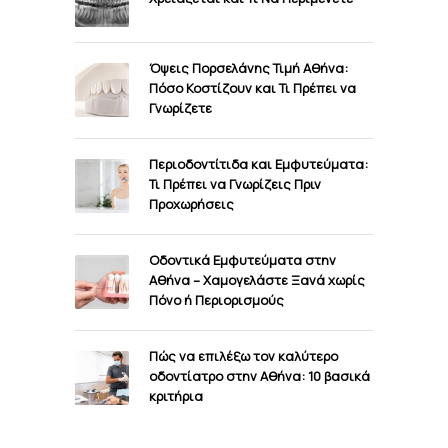
Όψεις Πορσελάνης Τιμή Αθήνα:
Πόσο Κοστίζουν και Τι Πρέπει να
Γνωρίζετε
Περιοδοντίτιδα και Εμφυτεύματα:
Τι Πρέπει να Γνωρίζεις Πριν
Προχωρήσεις
Οδοντικά Εμφυτεύματα στην
Αθήνα – Χαμογελάστε Ξανά χωρίς
Πόνο ή Περιορισμούς
Πώς να επιλέξω τον καλύτερο
οδοντίατρο στην Αθήνα: 10 βασικά
κριτήρια