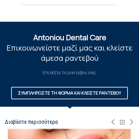
Antoniou Dental Care
Επικοινωνείστε μαζί μας και κλείστε
άμεσα ραντεβού
Επιλέξτε το ραντεβού σας
ΣΥΜΠΛΗΡΩΣΤΕ ΤΗ ΦΟΡΜΑ ΚΑΙ ΚΛΕΙΣΤΕ ΡΑΝΤΕΒΟΥ
Διαβάστε περισσότερα