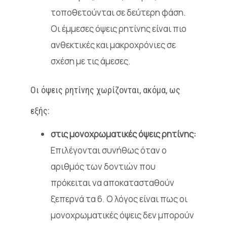
τοποθετούνται σε δεύτερη φάση.
Οι έμμεσες όψεις ρητίνης είναι πιο
ανθεκτικές και μακροχρόνιες σε
σχέση με τις άμεσες.
Οι όψεις ρητίνης χωρίζονται, ακόμα, ως
εξής:
στις μονοχρωματικές όψεις ρητίνης:
Επιλέγονται συνήθως όταν ο
αριθμός των δοντιών που
πρόκειται να αποκατασταθούν
ξεπερνά τα 6. Ο λόγος είναι πως οι
μονοχρωματικές όψεις δεν μπορούν