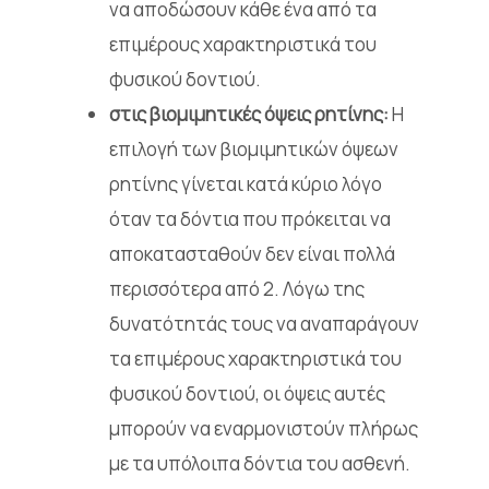
να αποδώσουν κάθε ένα από τα
επιμέρους χαρακτηριστικά του
φυσικού δοντιού.
στις βιομιμητικές όψεις ρητίνης:
Η
επιλογή των βιομιμητικών όψεων
ρητίνης γίνεται κατά κύριο λόγο
όταν τα δόντια που πρόκειται να
αποκατασταθούν δεν είναι πολλά
περισσότερα από 2. Λόγω της
δυνατότητάς τους να αναπαράγουν
τα επιμέρους χαρακτηριστικά του
φυσικού δοντιού, οι όψεις αυτές
μπορούν να εναρμονιστούν πλήρως
με τα υπόλοιπα δόντια του ασθενή.