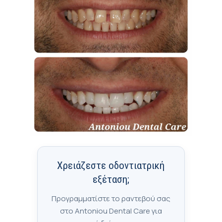
Χρειάζεστε οδοντιατρική
εξέταση;
Προγραμματίστε το ραντεβού σας
στο Antoniou Dental Care για