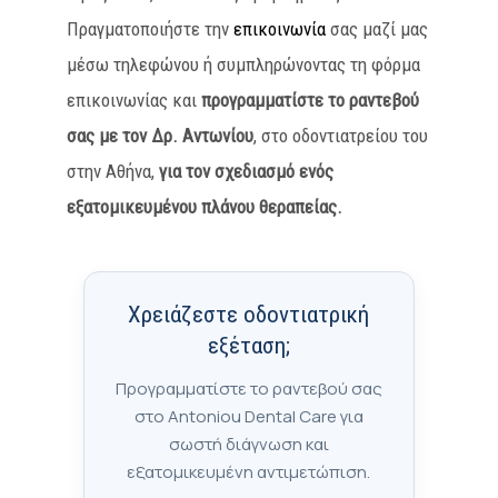
Πραγματοποιήστε την
επικοινωνία
σας μαζί μας
μέσω τηλεφώνου ή συμπληρώνοντας τη φόρμα
επικοινωνίας και
προγραμματίστε το ραντεβού
σας με τον Δρ. Αντωνίου
, στο οδοντιατρείου του
στην Αθήνα,
για τον σχεδιασμό ενός
εξατομικευμένου πλάνου θεραπείας.
Χρειάζεστε οδοντιατρική
εξέταση;
Προγραμματίστε το ραντεβού σας
στο Antoniou Dental Care για
σωστή διάγνωση και
εξατομικευμένη αντιμετώπιση.