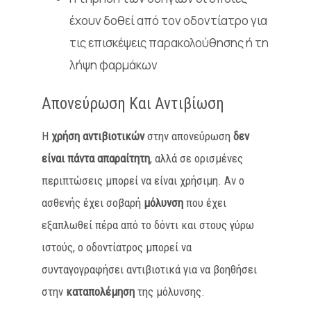
έχουν δοθεί από τον οδοντίατρο για
τις επισκέψεις παρακολούθησης ή τη
λήψη φαρμάκων
Απονεύρωση Και Αντιβίωση
Η
χρήση αντιβιοτικών
στην απονεύρωση
δεν
είναι πάντα απαραίτητη
, αλλά σε ορισμένες
περιπτώσεις μπορεί να είναι χρήσιμη. Αν ο
ασθενής έχει σοβαρή
μόλυνση
που έχει
εξαπλωθεί πέρα από το δόντι και στους γύρω
ιστούς, ο οδοντίατρος μπορεί να
συνταγογραφήσει αντιβιοτικά για να βοηθήσει
στην
καταπολέμηση
της μόλυνσης.