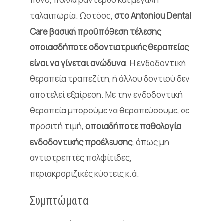
ταλαιπωρία. Ωστόσο,
στο Antoniou Dental
Care βασική προϋπόθεση τέλεσης
οποιασδήποτε οδοντιατρικής θεραπείας
είναι να γίνεται ανώδυνα
. Η ενδοδοντική
θεραπεία τραπεζίτη, ή άλλου δοντιού δεν
αποτελεί εξαίρεση. Με την ενδοδοντική
θεραπεία μπορούμε να θεραπεύσουμε, σε
προσιτή τιμή,
οποιαδήποτε παθολογία
ενδοδοντικής προέλευσης
, όπως μη
αντιστρεπτές πολφίτιδες,
περιακροριζικές κύστεις κ.ά.
Συμπτώματα