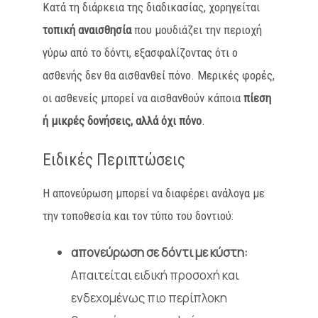
Κατά τη διάρκεια της διαδικασίας, χορηγείται
τοπική αναισθησία
που μουδιάζει την περιοχή
γύρω από το δόντι, εξασφαλίζοντας ότι ο
ασθενής δεν θα αισθανθεί πόνο. Μερικές φορές,
οι ασθενείς μπορεί να αισθανθούν κάποια
πίεση
ή μικρές δονήσεις, αλλά όχι πόνο
.
Ειδικές
Περιπτώσεις
Η απονεύρωση μπορεί να διαφέρει ανάλογα με
την τοποθεσία και τον τύπο του δοντιού:
απονεύρωση σε δόντι με κύστη:
Απαιτείται ειδική προσοχή και
ενδεχομένως πιο περίπλοκη