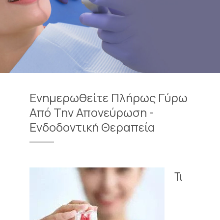
Ενημερωθείτε Πλήρως Γύρω
Από Την Απονεύρωση -
Ενδοδοντική Θεραπεία
Τι