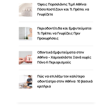
Όψεις Πορσελάνης Τιμή Αθήνα:
Πόσο Κοστίζουν και Τι Πρέπει να
Γνωρίζετε
Περιοδοντίτιδα και Εμφυτεύματα:
Τι Πρέπει να Γνωρίζεις Πριν
Προχωρήσεις
Οδοντικά Εμφυτεύματα στην
Αθήνα – Χαμογελάστε Ξανά χωρίς
Πόνο ή Περιορισμούς
Πώς να επιλέξω τον καλύτερο
οδοντίατρο στην Αθήνα: 10 βασικά
κριτήρια