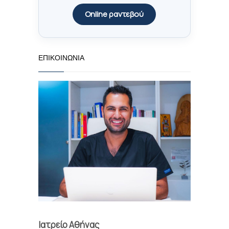
Online ραντεβού
ΕΠΙΚΟΙΝΩΝΊΑ
Ιατρείο Αθήνας