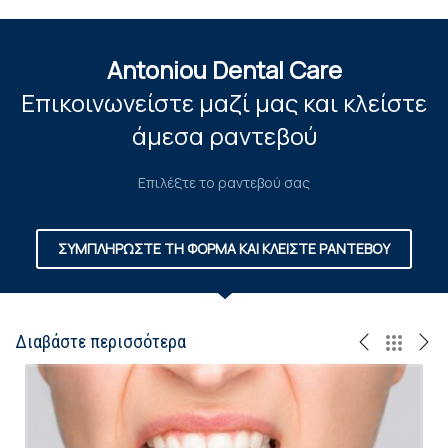
Antoniou Dental Care
Επικοινωνείστε μαζί μας και κλείστε
άμεσα ραντεβού
Επιλέξτε το ραντεβού σας
ΣΥΜΠΛΗΡΩΣΤΕ ΤΗ ΦΟΡΜΑ ΚΑΙ ΚΛΕΙΣΤΕ ΡΑΝΤΕΒΟΥ
Διαβάστε περισσότερα