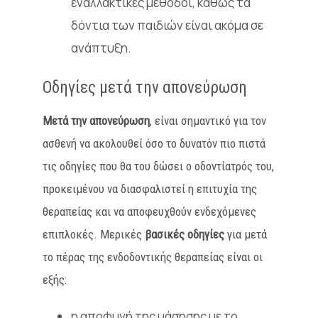
εναλλακτικές μέθοδοι, καθώς τα
δόντια των παιδιών είναι ακόμα σε
ανάπτυξη.
Οδηγίες μετά την απονεύρωση
Μετά την απονεύρωση
, είναι σημαντικό για τον
ασθενή να ακολουθεί όσο το δυνατόν πιο πιστά
τις οδηγίες που θα του δώσει ο οδοντίατρός του,
προκειμένου να διασφαλιστεί η επιτυχία της
θεραπείας και να αποφευχθούν ενδεχόμενες
επιπλοκές. Μερικές
βασικές οδηγίες
για μετά
το πέρας της ενδοδοντικής θεραπείας είναι οι
εξής:
η αποφυγή της μάσησης με το