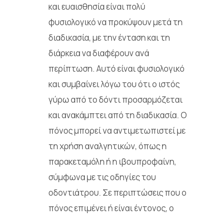
και ευαισθησία είναι πολύ
φυσιολογικό να προκύψουν μετά τη
διαδικασία, με την ένταση και τη
διάρκεια να διαφέρουν ανά
περίπτωση. Αυτό είναι φυσιολογικό
και συμβαίνει λόγω του ότι ο ιστός
γύρω από το δόντι προσαρμόζεται
και ανακάμπτει από τη διαδικασία. Ο
πόνος μπορεί να αντιμετωπιστεί με
τη χρήση αναλγητικών, όπως η
παρακεταμόλη ή η ιβουπροφαίνη,
σύμφωνα με τις οδηγίες του
οδοντιάτρου. Σε περιπτώσεις που ο
πόνος επιμένει ή είναι έντονος, ο