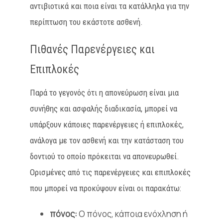
αντιβιοτικά και ποια είναι τα κατάλληλα για την
περίπτωση του εκάστοτε ασθενή.
Πιθανές Παρενέργειες και
Επιπλοκές
Παρά το γεγονός ότι η απονεύρωση είναι μια
συνήθης και ασφαλής διαδικασία, μπορεί να
υπάρξουν κάποιες παρενέργειες ή επιπλοκές,
ανάλογα με τον ασθενή και την κατάσταση του
δοντιού το οποίο πρόκειται να απονευρωθεί.
Ορισμένες από τις παρενέργειες και επιπλοκές
που μπορεί να προκύψουν είναι οι παρακάτω:
πόνος:
Ο πόνος, κάποια ενόχληση ή