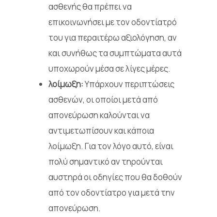
ασθενής θα πρέπει να
επικοινωνήσει με τον οδοντίατρό
του για περαιτέρω αξιολόγηση, αν
και συνήθως τα συμπτώματα αυτά
υποχωρούν μέσα σε λίγες μέρες.
λοίμωξη:
Υπάρχουν περιπτώσεις
ασθενών, οι οποίοι μετά από
απονεύρωση καλούνται να
αντιμετωπίσουν και κάποια
λοίμωξη. Για τον λόγο αυτό, είναι
πολύ σημαντικό αν τηρούνται
αυστηρά οι οδηγίες που θα δοθούν
από τον οδοντίατρο για μετά την
απονεύρωση.