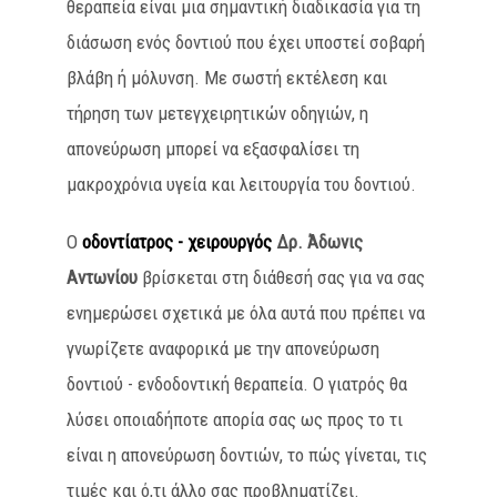
θεραπεία είναι μια σημαντική διαδικασία για τη
διάσωση ενός δοντιού που έχει υποστεί σοβαρή
βλάβη ή μόλυνση. Με σωστή εκτέλεση και
τήρηση των μετεγχειρητικών οδηγιών, η
απονεύρωση μπορεί να εξασφαλίσει τη
μακροχρόνια υγεία και λειτουργία του δοντιού.
Ο
οδοντίατρος - χειρουργός
Δρ. Άδωνις
Αντωνίου
βρίσκεται στη διάθεσή σας για να σας
ενημερώσει σχετικά με όλα αυτά που πρέπει να
γνωρίζετε αναφορικά με την απονεύρωση
δοντιού - ενδοδοντική θεραπεία. Ο γιατρός θα
λύσει οποιαδήποτε απορία σας ως προς το τι
είναι η απονεύρωση δοντιών, το πώς γίνεται, τις
τιμές και ό,τι άλλο σας προβληματίζει.