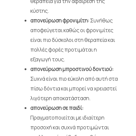
θεραπεία για την αφαίρεση της
κύστης.
απονεύρωση φρονιμίτη:
Συνήθως
αποφεύγεται καθώς οι φρονιμίτες
είναι πιο δύσκολοι στη θεραπεία και
πολλές φορές προτιμάται η
εξαγωγή τους.
απονεύρωση μπροστινού δοντιού:
Συχνά είναι πιο εύκολη από αυτή στα
πίσω δόντια και μπορεί να χρειαστεί
λιγότερη αποκατάσταση.
απονεύρωση σε παιδί:
Πραγματοποιείται με ιδιαίτερη
προσοχή και συχνά προτιμώνται