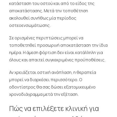
κατάσταση του οστού και από το είδος της
αποκατάστασης. Μετά την τοποθέτηση
ακολουθεί συνήθως μία περίοδος
οστεοενσωμάτωσης.
Σε ορισμένες περιπτώσεις μπορεί να
τοποθετηθεί προσωρινή αποκατάσταση την ίδια
ημέρα. Η άμεση φόρτιση δεν είναι κατάλληλη για
όλους και απαιτεί συγκεκριμένες προϋποθέσεις.
Αν χρειάζεται οστική ανάπλαση, η θεραπεία
μπορεί να διαρκέσει περισσότερο. Ο
οδοντίατρος θα σας δώσει εξατομικευμένο
χρονοδιάγραμμα μετά την εξέταση.
Πώς να επιλέξετε κλινική για