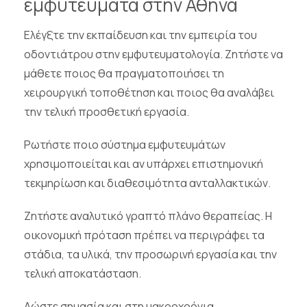
εμφυτεύματα στην Αθήνα
Ελέγξτε την εκπαίδευση και την εμπειρία του
οδοντιάτρου στην εμφυτευματολογία. Ζητήστε να
μάθετε ποιος θα πραγματοποιήσει τη
χειρουργική τοποθέτηση και ποιος θα αναλάβει
την τελική προσθετική εργασία.
Ρωτήστε ποιο σύστημα εμφυτευμάτων
χρησιμοποιείται και αν υπάρχει επιστημονική
τεκμηρίωση και διαθεσιμότητα ανταλλακτικών.
Ζητήστε αναλυτικό γραπτό πλάνο θεραπείας. Η
οικονομική πρόταση πρέπει να περιγράφει τα
στάδια, τα υλικά, την προσωρινή εργασία και την
τελική αποκατάσταση.
Δώστε σημασία και στη μακροχρόνια