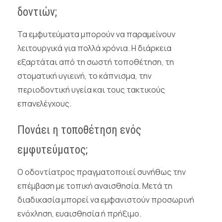
δοντιών;
Τα εμφυτεύματα μπορούν να παραμείνουν
λειτουργικά για πολλά χρόνια. Η διάρκεια
εξαρτάται από τη σωστή τοποθέτηση, τη
στοματική υγιεινή, το κάπνισμα, την
περιοδοντική υγεία και τους τακτικούς
επανελέγχους.
Πονάει η τοποθέτηση ενός
εμφυτεύματος;
Ο οδοντίατρος πραγματοποιεί συνήθως την
επέμβαση με τοπική αναισθησία. Μετά τη
διαδικασία μπορεί να εμφανιστούν προσωρινή
ενόχληση, ευαισθησία ή πρήξιμο.