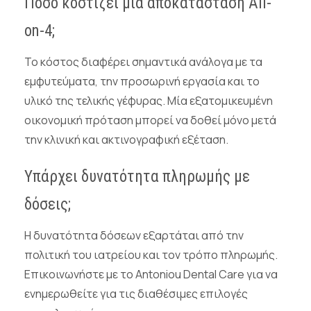
Πόσο κοστίζει μία αποκατάσταση All-
on-4;
Το κόστος διαφέρει σημαντικά ανάλογα με τα
εμφυτεύματα, την προσωρινή εργασία και το
υλικό της τελικής γέφυρας. Μία εξατομικευμένη
οικονομική πρόταση μπορεί να δοθεί μόνο μετά
την κλινική και ακτινογραφική εξέταση.
Υπάρχει δυνατότητα πληρωμής με
δόσεις;
Η δυνατότητα δόσεων εξαρτάται από την
πολιτική του ιατρείου και τον τρόπο πληρωμής.
Επικοινωνήστε με το Antoniou Dental Care για να
ενημερωθείτε για τις διαθέσιμες επιλογές