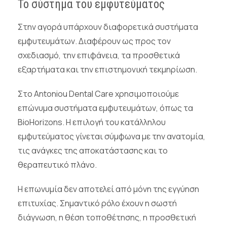
Το σύστημα του εμφυτεύματος
Στην αγορά υπάρχουν διαφορετικά συστήματα
εμφυτευμάτων. Διαφέρουν ως προς τον
σχεδιασμό, την επιφάνεια, τα προσθετικά
εξαρτήματα και την επιστημονική τεκμηρίωση.
Στο Antoniou Dental Care χρησιμοποιούμε
επώνυμα συστήματα εμφυτευμάτων, όπως τα
BioHorizons. Η επιλογή του κατάλληλου
εμφυτεύματος γίνεται σύμφωνα με την ανατομία,
τις ανάγκες της αποκατάστασης και το
θεραπευτικό πλάνο.
Η επωνυμία δεν αποτελεί από μόνη της εγγύηση
επιτυχίας. Σημαντικό ρόλο έχουν η σωστή
διάγνωση, η θέση τοποθέτησης, η προσθετική