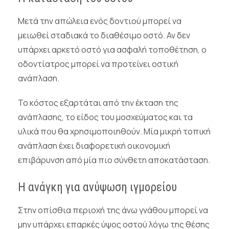
Μετά την απώλεια ενός δοντιού μπορεί να
μειωθεί σταδιακά το διαθέσιμο οστό. Αν δεν
υπάρχει αρκετό οστό για ασφαλή τοποθέτηση, ο
οδοντίατρος μπορεί να προτείνει οστική
ανάπλαση.
Το κόστος εξαρτάται από την έκταση της
ανάπλασης, το είδος του μοσχεύματος και τα
υλικά που θα χρησιμοποιηθούν. Μία μικρή τοπική
ανάπλαση έχει διαφορετική οικονομική
επιβάρυνση από μία πιο σύνθετη αποκατάσταση.
Η ανάγκη για ανύψωση ιγμορείου
Στην οπίσθια περιοχή της άνω γνάθου μπορεί να
μην υπάρχει επαρκές ύψος οστού λόγω της θέσης