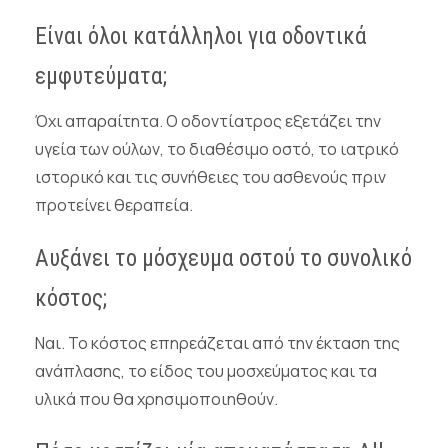
Είναι όλοι κατάλληλοι για οδοντικά
εμφυτεύματα;
Όχι απαραίτητα. Ο οδοντίατρος εξετάζει την
υγεία των ούλων, το διαθέσιμο οστό, το ιατρικό
ιστορικό και τις συνήθειες του ασθενούς πριν
προτείνει θεραπεία.
Αυξάνει το μόσχευμα οστού το συνολικό
κόστος;
Ναι. Το κόστος επηρεάζεται από την έκταση της
ανάπλασης, το είδος του μοσχεύματος και τα
υλικά που θα χρησιμοποιηθούν.