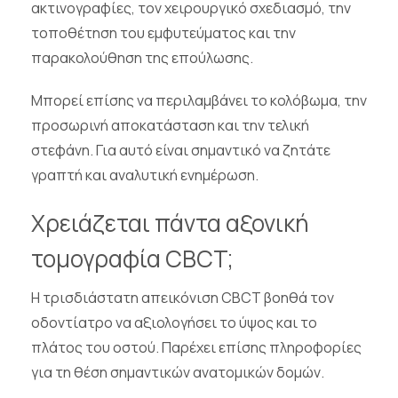
ακτινογραφίες, τον χειρουργικό σχεδιασμό, την
τοποθέτηση του εμφυτεύματος και την
παρακολούθηση της επούλωσης.
Μπορεί επίσης να περιλαμβάνει το κολόβωμα, την
προσωρινή αποκατάσταση και την τελική
στεφάνη. Για αυτό είναι σημαντικό να ζητάτε
γραπτή και αναλυτική ενημέρωση.
Χρειάζεται πάντα αξονική
τομογραφία CBCT;
Η τρισδιάστατη απεικόνιση CBCT βοηθά τον
οδοντίατρο να αξιολογήσει το ύψος και το
πλάτος του οστού. Παρέχει επίσης πληροφορίες
για τη θέση σημαντικών ανατομικών δομών.