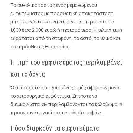
Το συνολικό κόστος ενός μεμονωμένου
εμφυτεύματος με προσθετική αποκατάσταση
μπορεί ενδεικτικά να κυμαίνεται περίπου από
1.000 έως 2.000 ευρώ ή περισσότερο. Η τελική τιμή
εξαρτάται από τη στεφάνη, το οστό, τα υλικά και
τις πρόσθετες θεραπείες.
Η τιμή του εμφυτεύματος περιλαμβάνει
και το δόντι;
Όχι απαραίτητα. Ορισμένες τιμές αφορούν μόνο
το χειρουργικό εμφύτευμα. Ζητήστε να
διευκρινιστεί αν περιλαμβάνονται το κολόβωμα, η
προσωρινή εργασία και η τελική στεφάνη.
Πόσο διαρκούν τα εμφυτεύματα