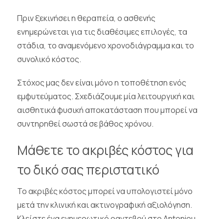
Πριν ξεκινήσει η θεραπεία, ο ασθενής
ενημερώνεται για τις διαθέσιμες επιλογές, τα
στάδια, το αναμενόμενο χρονοδιάγραμμα και το
συνολικό κόστος.
Στόχος μας δεν είναι μόνο η τοποθέτηση ενός
εμφυτεύματος. Σχεδιάζουμε μία λειτουργική και
αισθητικά φυσική αποκατάσταση που μπορεί να
συντηρηθεί σωστά σε βάθος χρόνου.
Μάθετε το ακριβές κόστος για
το δικό σας περιστατικό
Το ακριβές κόστος μπορεί να υπολογιστεί μόνο
μετά την κλινική και ακτινογραφική αξιολόγηση.
Κλείστε ένα ενημερωτικό ραντεβού στο Antoniou