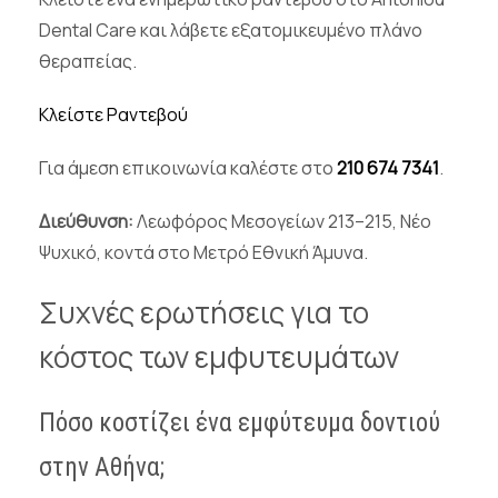
Dental Care και λάβετε εξατομικευμένο πλάνο
θεραπείας.
Κλείστε Ραντεβού
Για άμεση επικοινωνία καλέστε στο
210 674 7341
.
Διεύθυνση:
Λεωφόρος Μεσογείων 213–215, Νέο
Ψυχικό, κοντά στο Μετρό Εθνική Άμυνα.
Συχνές ερωτήσεις για το
κόστος των εμφυτευμάτων
Πόσο κοστίζει ένα εμφύτευμα δοντιού
στην Αθήνα;