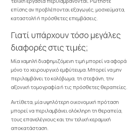
τελική εργασία περιλαμβάνονται. Ρωτήστε
επίσης αν προβλέπονται εξαγωγές, μοσχεύματα,
καταστολή ή πρόσθετες επεμβάσεις.
Γιατί υπάρχουν τόσο μεγάλες
διαφορές στις τιμές;
Μία χαμηλή διαφημιζόμενη τιμή μπορεί να αφορά
μόνο το χειρουργικό εμφύτευμα. Μπορεί να μην
περιλαμβάνει το κολόβωμα, τη στεφάνη, την
αξονική τομογραφία ή τις πρόσθετες θεραπείες.
Αντίθετα, μία υψηλότερη οικονομική πρόταση
μπορεί να περιλαμβάνει ολόκληρη τη θεραπεία,
τους επανελέγχους και την τελική κεραμική
αποκατάσταση.