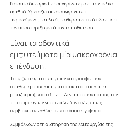
Για αυτό δεν αρκεί να συγκρίνετε μόνο τον τελικό
αριθμό. Χρειάζεται να συγκρίνετε το
περιεχόμενο, τα υλικά, το θεραπευτικό πλάνο και
την υποστήριξη μετά την τοποθέτηση.
Είναι τα οδοντικά
εμφυτεύματα μία μακροχρόνια
επένδυση;
Τα εμφυτεύματα μπορούν να προσφέρουν
σταθερή μάσηση και μία αποκατάσταση που
μοιάζει με φυσικό δόντι. Δεν απαιτούν επίσης τον
τροχισμό υγιών γειτονικών δοντιών, όπως
συμβαίνει συνήθως σε μία κλασική γέφυρα.
Συμβάλλουν στη διατήρηση της λειτουργίας της