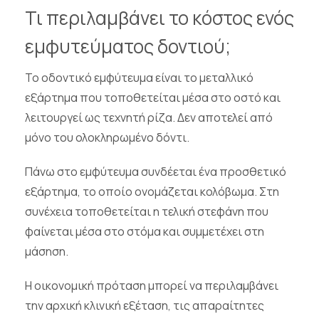
Τι περιλαμβάνει το κόστος ενός
εμφυτεύματος δοντιού;
Το οδοντικό εμφύτευμα είναι το μεταλλικό
εξάρτημα που τοποθετείται μέσα στο οστό και
λειτουργεί ως τεχνητή ρίζα. Δεν αποτελεί από
μόνο του ολοκληρωμένο δόντι.
Πάνω στο εμφύτευμα συνδέεται ένα προσθετικό
εξάρτημα, το οποίο ονομάζεται κολόβωμα. Στη
συνέχεια τοποθετείται η τελική στεφάνη που
φαίνεται μέσα στο στόμα και συμμετέχει στη
μάσηση.
Η οικονομική πρόταση μπορεί να περιλαμβάνει
την αρχική κλινική εξέταση, τις απαραίτητες