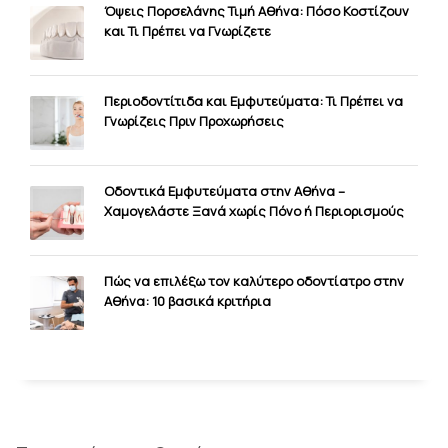
Όψεις Πορσελάνης Τιμή Αθήνα: Πόσο Κοστίζουν
και Τι Πρέπει να Γνωρίζετε
Περιοδοντίτιδα και Εμφυτεύματα: Τι Πρέπει να
Γνωρίζεις Πριν Προχωρήσεις
Οδοντικά Εμφυτεύματα στην Αθήνα –
Χαμογελάστε Ξανά χωρίς Πόνο ή Περιορισμούς
Πώς να επιλέξω τον καλύτερο οδοντίατρο στην
Αθήνα: 10 βασικά κριτήρια