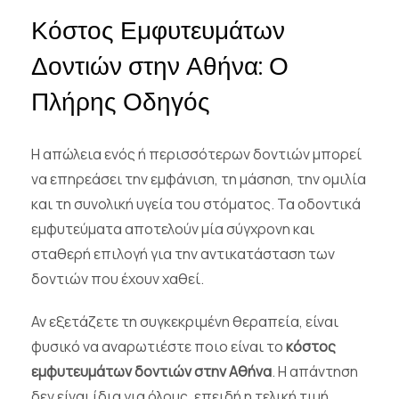
Κόστος Εμφυτευμάτων
Δοντιών στην Αθήνα: Ο
Πλήρης Οδηγός
Η απώλεια ενός ή περισσότερων δοντιών μπορεί
να επηρεάσει την εμφάνιση, τη μάσηση, την ομιλία
και τη συνολική υγεία του στόματος. Τα οδοντικά
εμφυτεύματα αποτελούν μία σύγχρονη και
σταθερή επιλογή για την αντικατάσταση των
δοντιών που έχουν χαθεί.
Αν εξετάζετε τη συγκεκριμένη θεραπεία, είναι
φυσικό να αναρωτιέστε ποιο είναι το
κόστος
εμφυτευμάτων δοντιών στην Αθήνα
. Η απάντηση
δεν είναι ίδια για όλους, επειδή η τελική τιμή