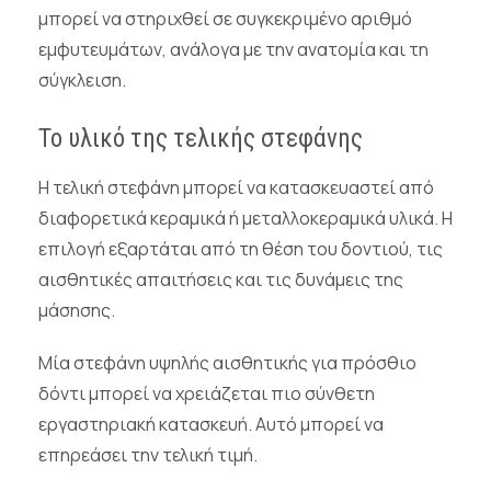
μπορεί να στηριχθεί σε συγκεκριμένο αριθμό
εμφυτευμάτων, ανάλογα με την ανατομία και τη
σύγκλειση.
Το υλικό της τελικής στεφάνης
Η τελική στεφάνη μπορεί να κατασκευαστεί από
διαφορετικά κεραμικά ή μεταλλοκεραμικά υλικά. Η
επιλογή εξαρτάται από τη θέση του δοντιού, τις
αισθητικές απαιτήσεις και τις δυνάμεις της
μάσησης.
Μία στεφάνη υψηλής αισθητικής για πρόσθιο
δόντι μπορεί να χρειάζεται πιο σύνθετη
εργαστηριακή κατασκευή. Αυτό μπορεί να
επηρεάσει την τελική τιμή.