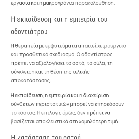
εργασία και η μακροχρόνια παρακολούθηση.
Η εκπαίδευση και η εμπειρία του
οδοντιάτρου
Η θεραπεία με εμφυτεύματα απαιτεί χειρουργικό
και προσθετικό σχεδιασμό. Ο οδοντίατρος
πρέπει να αξιολογήσει το οστό, τα ούλα, τη
σύγκλειση και τη θέση της τελικής
αποκατάστασης.
Η εκπαίδευση, η εμπειρία και η διαχείριση
σύνθετων περιστατικών μπορεί να επηρεάσουν
το κόστος. Η επιλογή, όμως, δεν πρέπει να
βασίζεται αποκλειστικά στη χαμηλότερη τιμή.
Η κατάσταση του οστού