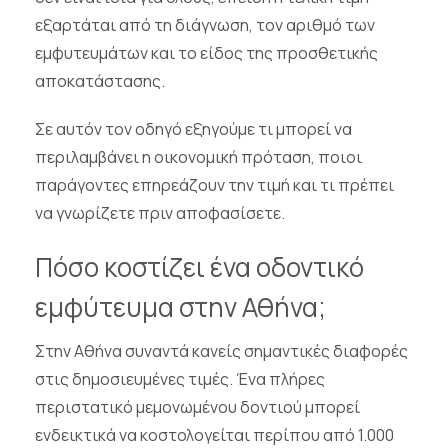
εξαρτάται από τη διάγνωση, τον αριθμό των
εμφυτευμάτων και το είδος της προσθετικής
αποκατάστασης.
Σε αυτόν τον οδηγό εξηγούμε τι μπορεί να
περιλαμβάνει η οικονομική πρόταση, ποιοι
παράγοντες επηρεάζουν την τιμή και τι πρέπει
να γνωρίζετε πριν αποφασίσετε.
Πόσο κοστίζει ένα οδοντικό
εμφύτευμα στην Αθήνα;
Στην Αθήνα συναντά κανείς σημαντικές διαφορές
στις δημοσιευμένες τιμές. Ένα πλήρες
περιστατικό μεμονωμένου δοντιού μπορεί
ενδεικτικά να κοστολογείται περίπου από 1.000