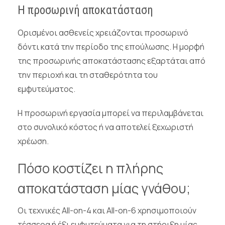
Η προσωρινή αποκατάσταση
Ορισμένοι ασθενείς χρειάζονται προσωρινό
δόντι κατά την περίοδο της επούλωσης. Η μορφή
της προσωρινής αποκατάστασης εξαρτάται από
την περιοχή και τη σταθερότητα του
εμφυτεύματος.
Η προσωρινή εργασία μπορεί να περιλαμβάνεται
στο συνολικό κόστος ή να αποτελεί ξεχωριστή
χρέωση.
Πόσο κοστίζει η πλήρης
αποκατάσταση μίας γνάθου;
Οι τεχνικές All-on-4 και All-on-6 χρησιμοποιούν
τέσσερα ή έξι εμφυτεύματα για τη στήριξη μίας