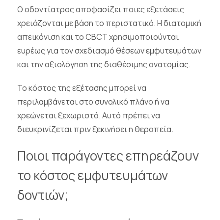
Ο οδοντίατρος αποφασίζει ποιες εξετάσεις
χρειάζονται με βάση το περιστατικό. Η διατομική
απεικόνιση και το CBCT χρησιμοποιούνται
ευρέως για τον σχεδιασμό θέσεων εμφυτευμάτων
και την αξιολόγηση της διαθέσιμης ανατομίας.
Το κόστος της εξέτασης μπορεί να
περιλαμβάνεται στο συνολικό πλάνο ή να
χρεώνεται ξεχωριστά. Αυτό πρέπει να
διευκρινίζεται πριν ξεκινήσει η θεραπεία.
Ποιοι παράγοντες επηρεάζουν
το κόστος εμφυτευμάτων
δοντιών;