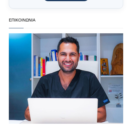
ΕΠΙΚΟΙΝΩΝΊΑ