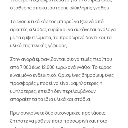
σταθερής αποκατάστασης ολόκληρης γνάθου.
Το ενδεικτικό κόστος μπορεί να ξεκινά από
αρκετές χιλιάδες ευρώ και να αυξάνεται ανάλογα
με τα εμφυτεύματα, το προσωρινό δόντι και το
υλικό της τελικής γέφυρας.
Στην αγορά εμφανίζονται συχνά τιμές περίπου
από 7.000 έως 12.000 ευρώ ανά γνάθο. Το εύρος
είναι μόνο ενδεικτικό. Ορισμένες δημοσιευμένες
προσφορές μπορεί να είναι χαμηλότερες ή
υψηλότερες, επειδή δεν περιλαμβάνουν
απαραίτητα τα ίδια υλικά και στάδια.
Πριν συγκρίνετε δύο οικονομικές προτάσεις,
ζητήστε να μάθετε ποια προσωρινή και ποια