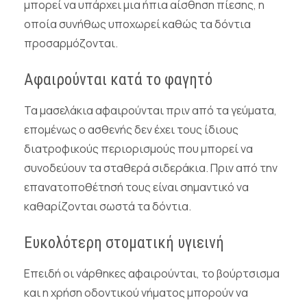
μπορεί να υπάρχει μια ήπια αίσθηση πίεσης, η
οποία συνήθως υποχωρεί καθώς τα δόντια
προσαρμόζονται.
Αφαιρούνται κατά το φαγητό
Τα μασελάκια αφαιρούνται πριν από τα γεύματα,
επομένως ο ασθενής δεν έχει τους ίδιους
διατροφικούς περιορισμούς που μπορεί να
συνοδεύουν τα σταθερά σιδεράκια. Πριν από την
επανατοποθέτησή τους είναι σημαντικό να
καθαρίζονται σωστά τα δόντια.
Ευκολότερη στοματική υγιεινή
Επειδή οι νάρθηκες αφαιρούνται, το βούρτσισμα
και η χρήση οδοντικού νήματος μπορούν να