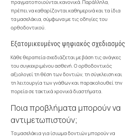
πραγματοποιούνται κανονικά. Παράλληλα,
πρέπει να καθαρίζονται καθημερινά και τα ίδια
τα μασελάκια, σύμφωνα με τις οδηγίες του
ορθοδοντικού.
Εξατομικευμένος ψηφιακός σχεδιασμός
Κάθε θεραπεία σχεδιάζεται με βάση τις ανάγκες
του συγκεκριμένου ασθενή. Ο ορθοδοντικός
αξιολογεί τη θέση των δοντιών, τη σύγκλειση και
τη λειτουργία των γνάθων και παρακολουθεί την
πορεία σε τακτικά χρονικά διαστήματα.
Ποια προβλήματα μπορούν να
αντιμετωπιστούν;
Τα μασελάκια για ίσιωμα δοντιών μπορούν να