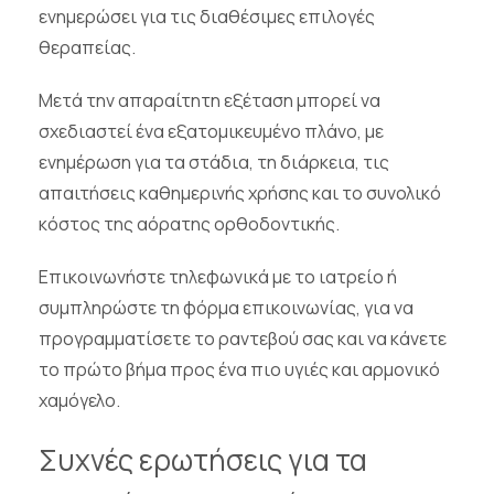
ενημερώσει για τις διαθέσιμες επιλογές
θεραπείας.
Μετά την απαραίτητη εξέταση μπορεί να
σχεδιαστεί ένα εξατομικευμένο πλάνο, με
ενημέρωση για τα στάδια, τη διάρκεια, τις
απαιτήσεις καθημερινής χρήσης και το συνολικό
κόστος της αόρατης ορθοδοντικής.
Επικοινωνήστε τηλεφωνικά με το ιατρείο ή
συμπληρώστε τη φόρμα επικοινωνίας, για να
προγραμματίσετε το ραντεβού σας και να κάνετε
το πρώτο βήμα προς ένα πιο υγιές και αρμονικό
χαμόγελο.
Συχνές ερωτήσεις για τα