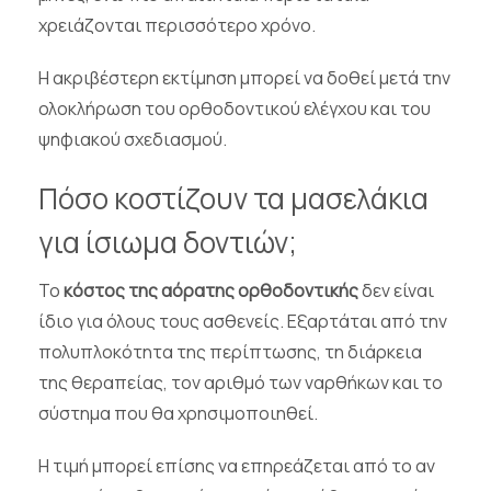
χρειάζονται περισσότερο χρόνο.
Η ακριβέστερη εκτίμηση μπορεί να δοθεί μετά την
ολοκλήρωση του ορθοδοντικού ελέγχου και του
ψηφιακού σχεδιασμού.
Πόσο κοστίζουν τα μασελάκια
για ίσιωμα δοντιών;
Το
κόστος της αόρατης ορθοδοντικής
δεν είναι
ίδιο για όλους τους ασθενείς. Εξαρτάται από την
πολυπλοκότητα της περίπτωσης, τη διάρκεια
της θεραπείας, τον αριθμό των ναρθήκων και το
σύστημα που θα χρησιμοποιηθεί.
Η τιμή μπορεί επίσης να επηρεάζεται από το αν