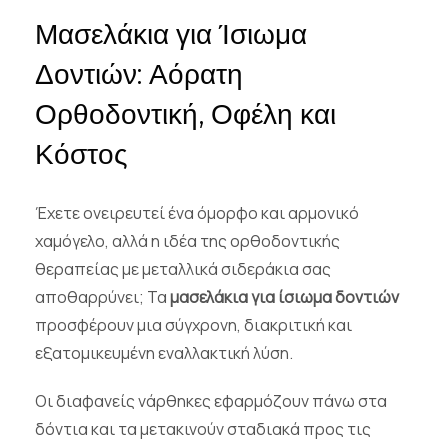
Μασελάκια για Ίσιωμα
Δοντιών: Αόρατη
Ορθοδοντική, Οφέλη και
Κόστος
Έχετε ονειρευτεί ένα όμορφο και αρμονικό
χαμόγελο, αλλά η ιδέα της ορθοδοντικής
θεραπείας με μεταλλικά σιδεράκια σας
αποθαρρύνει; Τα
μασελάκια για ίσιωμα δοντιών
προσφέρουν μια σύγχρονη, διακριτική και
εξατομικευμένη εναλλακτική λύση.
Οι διαφανείς νάρθηκες εφαρμόζουν πάνω στα
δόντια και τα μετακινούν σταδιακά προς τις