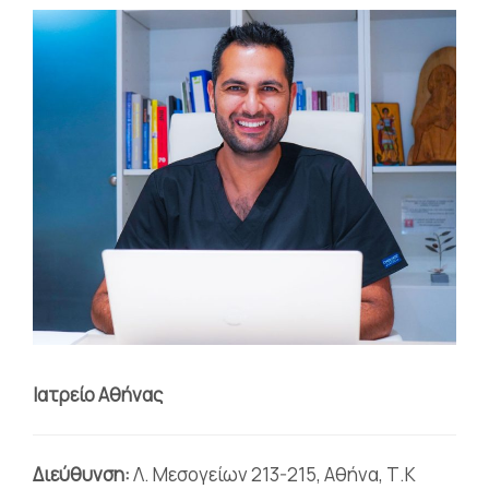
Ιατρείο Αθήνας
Διεύθυνση:
Λ. Μεσογείων 213-215, Αθήνα, Τ.Κ