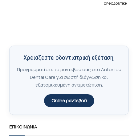
ΟΡΘΟΔΟΝΤΙΚΉ
Χρειάζεστε οδοντιατρική εξέταση;
Προγραμματίστε το ραντεβού σας στο Antoniou
Dental Care για σωστή διάγνωση και
εξατομικευμένη αντιμετώπιση.
Online ραντεβού
ΕΠΙΚΟΙΝΩΝΊΑ