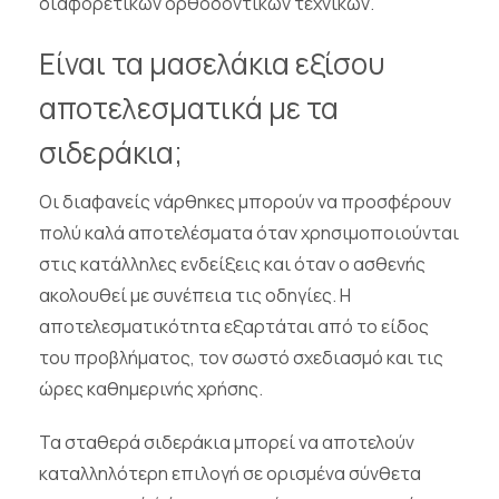
διαφορετικών ορθοδοντικών τεχνικών.
Είναι τα μασελάκια εξίσου
αποτελεσματικά με τα
σιδεράκια;
Οι διαφανείς νάρθηκες μπορούν να προσφέρουν
πολύ καλά αποτελέσματα όταν χρησιμοποιούνται
στις κατάλληλες ενδείξεις και όταν ο ασθενής
ακολουθεί με συνέπεια τις οδηγίες. Η
αποτελεσματικότητα εξαρτάται από το είδος
του προβλήματος, τον σωστό σχεδιασμό και τις
ώρες καθημερινής χρήσης.
Τα σταθερά σιδεράκια μπορεί να αποτελούν
καταλληλότερη επιλογή σε ορισμένα σύνθετα