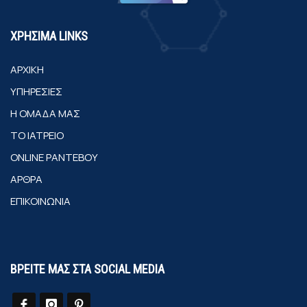
ΧΡΗΣΙΜΑ LINKS
ΑΡΧΙΚΗ
ΥΠΗΡΕΣΙΕΣ
Η ΟΜΑΔΑ ΜΑΣ
ΤΟ ΙΑΤΡΕΙΟ
ONLINE ΡΑΝΤΕΒΟΥ
ΑΡΘΡΑ
ΕΠΙΚΟΙΝΩΝΙΑ
ΒΡΕΙΤΕ ΜΑΣ ΣΤΑ SOCIAL MEDIA