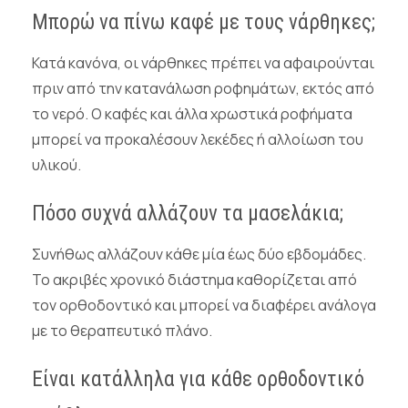
Μπορώ να πίνω καφέ με τους νάρθηκες;
Κατά κανόνα, οι νάρθηκες πρέπει να αφαιρούνται
πριν από την κατανάλωση ροφημάτων, εκτός από
το νερό. Ο καφές και άλλα χρωστικά ροφήματα
μπορεί να προκαλέσουν λεκέδες ή αλλοίωση του
υλικού.
Πόσο συχνά αλλάζουν τα μασελάκια;
Συνήθως αλλάζουν κάθε μία έως δύο εβδομάδες.
Το ακριβές χρονικό διάστημα καθορίζεται από
τον ορθοδοντικό και μπορεί να διαφέρει ανάλογα
με το θεραπευτικό πλάνο.
Είναι κατάλληλα για κάθε ορθοδοντικό