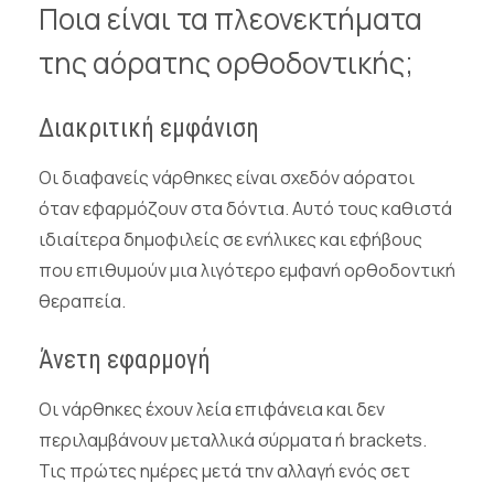
Ποια είναι τα πλεονεκτήματα
της αόρατης ορθοδοντικής;
Διακριτική εμφάνιση
Οι διαφανείς νάρθηκες είναι σχεδόν αόρατοι
όταν εφαρμόζουν στα δόντια. Αυτό τους καθιστά
ιδιαίτερα δημοφιλείς σε ενήλικες και εφήβους
που επιθυμούν μια λιγότερο εμφανή ορθοδοντική
θεραπεία.
Άνετη εφαρμογή
Οι νάρθηκες έχουν λεία επιφάνεια και δεν
περιλαμβάνουν μεταλλικά σύρματα ή brackets.
Τις πρώτες ημέρες μετά την αλλαγή ενός σετ