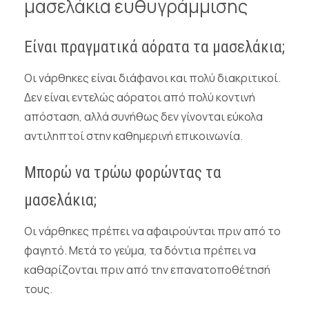
μασελάκια ευθυγράμμισης
Είναι πραγματικά αόρατα τα μασελάκια;
Οι νάρθηκες είναι διάφανοι και πολύ διακριτικοί.
Δεν είναι εντελώς αόρατοι από πολύ κοντινή
απόσταση, αλλά συνήθως δεν γίνονται εύκολα
αντιληπτοί στην καθημερινή επικοινωνία.
Μπορώ να τρώω φορώντας τα
μασελάκια;
Οι νάρθηκες πρέπει να αφαιρούνται πριν από το
φαγητό. Μετά το γεύμα, τα δόντια πρέπει να
καθαρίζονται πριν από την επανατοποθέτησή
τους.