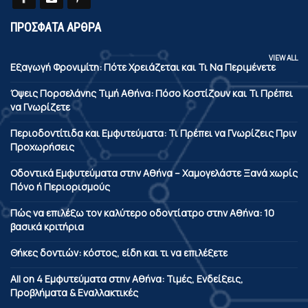
ΠΡΟΣΦΑΤΑ ΑΡΘΡΑ
VIEW ALL
Εξαγωγή Φρονιμίτη: Πότε Χρειάζεται και Τι Να Περιμένετε
Όψεις Πορσελάνης Τιμή Αθήνα: Πόσο Κοστίζουν και Τι Πρέπει
να Γνωρίζετε
Περιοδοντίτιδα και Εμφυτεύματα: Τι Πρέπει να Γνωρίζεις Πριν
Προχωρήσεις
Οδοντικά Εμφυτεύματα στην Αθήνα – Χαμογελάστε Ξανά χωρίς
Πόνο ή Περιορισμούς
Πώς να επιλέξω τον καλύτερο οδοντίατρο στην Αθήνα: 10
βασικά κριτήρια
Θήκες δοντιών: κόστος, είδη και τι να επιλέξετε
All on 4 Εμφυτεύματα στην Αθήνα: Τιμές, Ενδείξεις,
Προβλήματα & Εναλλακτικές