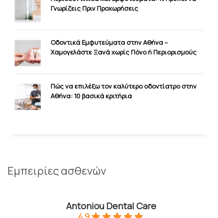
Γνωρίζεις Πριν Προχωρήσεις
Οδοντικά Εμφυτεύματα στην Αθήνα –
Χαμογελάστε Ξανά χωρίς Πόνο ή Περιορισμούς
Πώς να επιλέξω τον καλύτερο οδοντίατρο στην
Αθήνα: 10 βασικά κριτήρια
Εμπειρίες ασθενών
Antoniou Dental Care
4.9